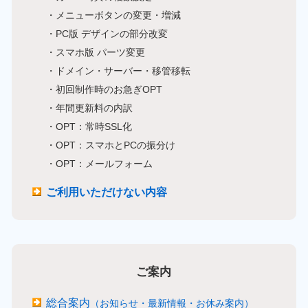
・メニューボタンの変更・増減
・PC版 デザインの部分改変
・スマホ版 パーツ変更
・ドメイン・サーバー・移管移転
・初回制作時のお急ぎOPT
・年間更新料の内訳
・OPT：常時SSL化
・OPT：スマホとPCの振分け
・OPT：メールフォーム
ご利用いただけない内容
ご案内
総合案内
（お知らせ・最新情報・お休み案内）