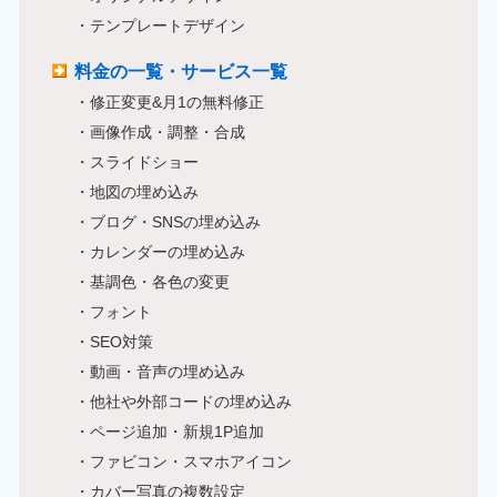
・テンプレートデザイン
料金の一覧・サービス一覧
・修正変更&月1の無料修正
・画像作成・調整・合成
・スライドショー
・地図の埋め込み
・ブログ・SNSの埋め込み
・カレンダーの埋め込み
・基調色・各色の変更
・フォント
・SEO対策
・動画・音声の埋め込み
・他社や外部コードの埋め込み
・ページ追加・新規1P追加
・ファビコン・スマホアイコン
・カバー写真の複数設定