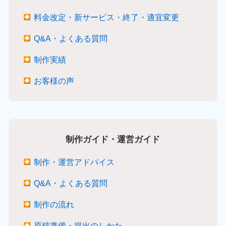
料金改定・新サービス・終了・適宜変更
Q&A・よくある質問
制作実績
お客様の声
制作ガイド・運営ガイド
制作・運営アドバイス
Q&A・よくある質問
制作の流れ
原稿準備・提出のしかた