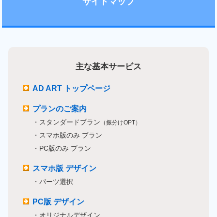
サイトマップ
主な基本サービス
AD ART トップページ
プランのご案内
・スタンダードプラン
（振分けOPT）
・スマホ版のみ プラン
・PC版のみ プラン
スマホ版 デザイン
・パーツ選択
PC版 デザイン
・オリジナルデザイン