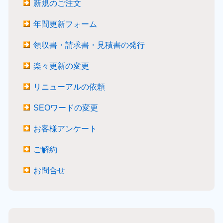
新規のご注文
年間更新フォーム
領収書・請求書・見積書の発行
楽々更新の変更
リニューアルの依頼
SEOワードの変更
お客様アンケート
ご解約
お問合せ