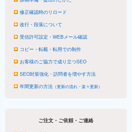
修正確認時のリロード
改行・段落について
受信許可設定・WEBメール確認
コピー・転載・転用での制作
お客様のご協力で成り立つSEO
SEO対策強化・訪問者を増やす方法
年間更新の方法
（更新の流れ・楽々更新）
ご注文・ご依頼・ご連絡