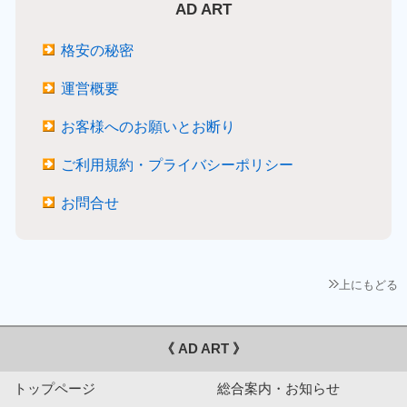
AD ART
格安の秘密
運営概要
お客様へのお願いとお断り
ご利用規約・プライバシーポリシー
お問合せ
上にもどる
《 AD ART 》
トップページ
総合案内・お知らせ