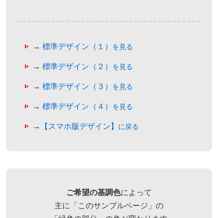
→
標準デザイン（１）
を見る
→
標準デザイン（２）
を見る
→
標準デザイン（３）
を見る
→
標準デザイン（４）
を見る
→
【スマホ版デザイン】
に戻る
ご希望の基調色
によって
主に「このサンプルページ」の