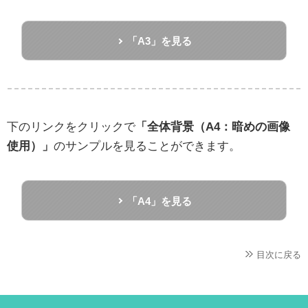
「A3」を見る
下のリンクをクリックで
「全体背景（A4：暗めの画像
使用）」
のサンプルを見ることができます。
「A4」を見る
目次に戻る