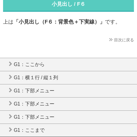
小見出し / F６
上は
「小見出し（F６：背景色＋下実線）」
です。
目次に戻る
G1：ここから
G1：横１行 / 縦１列
G1：下部メニュー
G1：下部メニュー
G1：下部メニュー
G1：ここまで