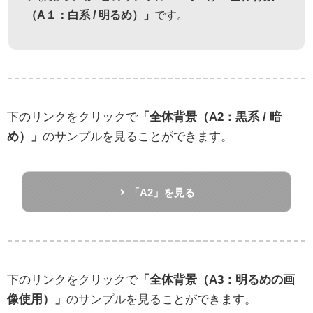
（A１：白系 / 明るめ）」
です。
下のリンクをクリックで
「全体背景（A2：黒系 / 暗
め）」
のサンプルを見ることができます。
「A2」を見る
下のリンクをクリックで
「全体背景（A3：明るめの画
像使用）」
のサンプルを見ることができます。