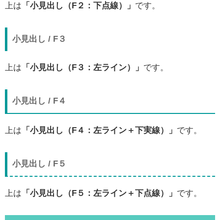
上は
「小見出し（F２：下点線）」
です。
小見出し / F３
上は
「小見出し（F３：左ライン）」
です。
小見出し / F４
上は
「小見出し（F４：左ライン＋下実線）」
です。
小見出し / F５
上は
「小見出し（F５：左ライン＋下点線）」
です。