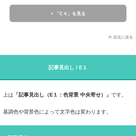
「C４」を見る
目次に戻る
記事見出し / E１
上は
「記事見出し（E１：色背景 中央寄せ）」
です。
基調色や背景色によって文字色は変わります。