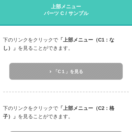
上部メニュー
パーツ C / サンプル
下のリンクをクリックで
「上部メニュー（C1：な
し）」
を見ることができます。
「C１」を見る
下のリンクをクリックで
「上部メニュー（C2：格
子）」
を見ることができます。