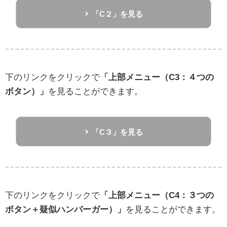
「C２」を見る
下のリンクをクリックで
「上部メニュー（C3：４つの
ボタン）」
を見ることができます。
「C３」を見る
下のリンクをクリックで
「上部メニュー（C4：３つの
ボタン＋疑似ハンバーガー）」
を見ることができます。