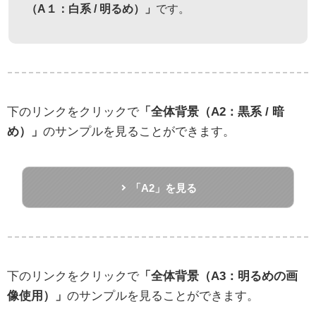
（A１：白系 / 明るめ）」
です。
下のリンクをクリックで
「全体背景（A2：黒系 / 暗
め）」
のサンプルを見ることができます。
「A2」を見る
下のリンクをクリックで
「全体背景（A3：明るめの画
像使用）」
のサンプルを見ることができます。