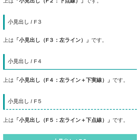
上は
「小見出し（F２：下点線）」
です。
小見出し / F３
上は
「小見出し（F３：左ライン）」
です。
小見出し / F４
上は
「小見出し（F４：左ライン＋下実線）」
です。
小見出し / F５
上は
「小見出し（F５：左ライン＋下点線）」
です。