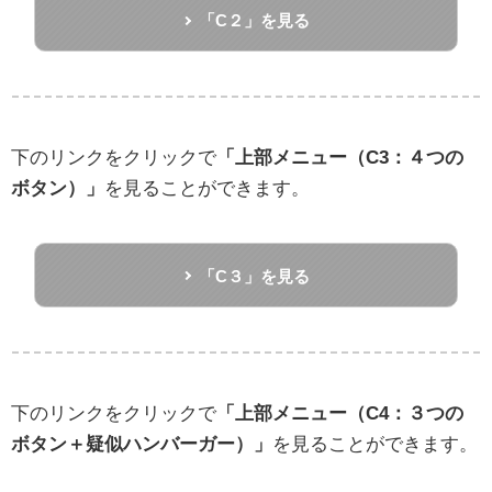
「C２」を見る
下のリンクをクリックで
「上部メニュー（C3：４つの
ボタン）」
を見ることができます。
「C３」を見る
下のリンクをクリックで
「上部メニュー（C4：３つの
ボタン＋疑似ハンバーガー）」
を見ることができます。