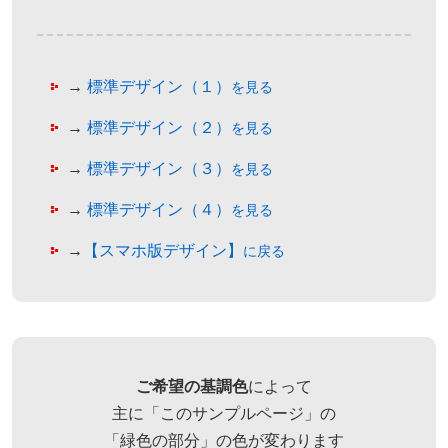
→
標準デザイン（１）
を見る
→
標準デザイン（２）
を見る
→
標準デザイン（３）
を見る
→
標準デザイン（４）
を見る
→
【スマホ版デザイン】
に戻る
ご希望の基調色
によって
主に「このサンプルページ」の
「緑色の部分」の色が変わります