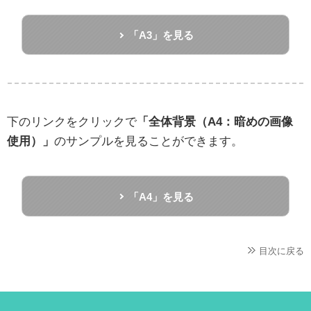
「A3」を見る
下のリンクをクリックで
「全体背景（A4：暗めの画像
使用）」
のサンプルを見ることができます。
「A4」を見る
目次に戻る