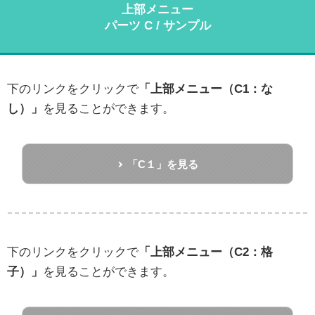
上部メニュー
パーツ C / サンプル
下のリンクをクリックで
「上部メニュー（C1：な
し）」
を見ることができます。
「C１」を見る
下のリンクをクリックで
「上部メニュー（C2：格
子）」
を見ることができます。